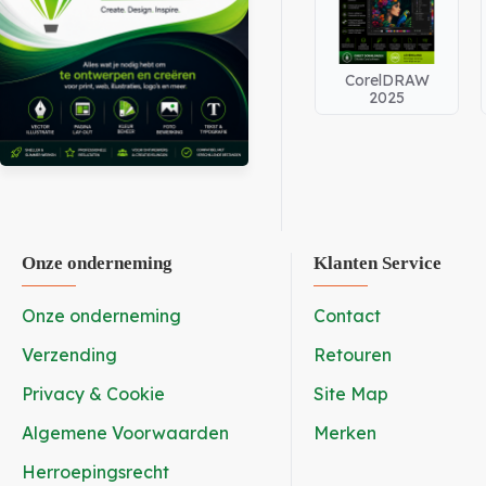
CorelDRAW
2025
Onze onderneming
Klanten Service
Onze onderneming
Contact
Verzending
Retouren
Privacy & Cookie
Site Map
Algemene Voorwaarden
Merken
Herroepingsrecht