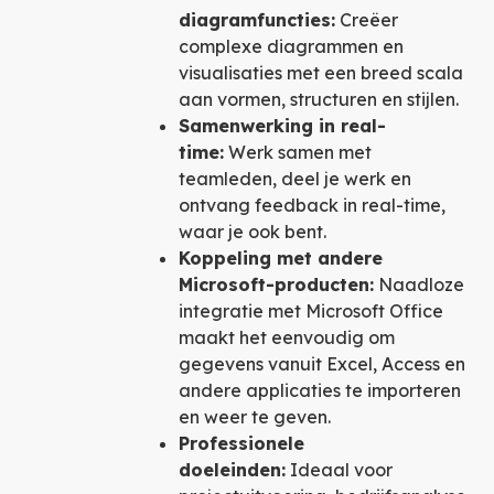
diagramfuncties:
Creëer
complexe diagrammen en
visualisaties met een breed scala
aan vormen, structuren en stijlen.
Samenwerking in real-
time:
Werk samen met
teamleden, deel je werk en
ontvang feedback in real-time,
waar je ook bent.
Koppeling met andere
Microsoft-producten:
Naadloze
integratie met Microsoft Office
maakt het eenvoudig om
gegevens vanuit Excel, Access en
andere applicaties te importeren
en weer te geven.
Professionele
doeleinden:
Ideaal voor