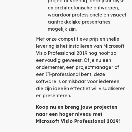
projectuitvoering, bedrijfsanalyse
en architectonische ontwerpen,
waardoor professionele en visueel
aantrekkelijke presentaties
mogelijk zijn.
Met onze competitieve prijs en snelle
levering is het installeren van Microsoft
Visio Professional 2019 nog nooit zo
eenvoudig geweest. Of je nu een
ondernemer, een projectmanager of
een IT-professional bent, deze
software is onmisbaar voor iedereen
die zijn ideeën effectief wil visualiseren
en presenteren.
Koop nu en breng jouw projecten
naar een hoger niveau met
Microsoft Visio Professional 2019!