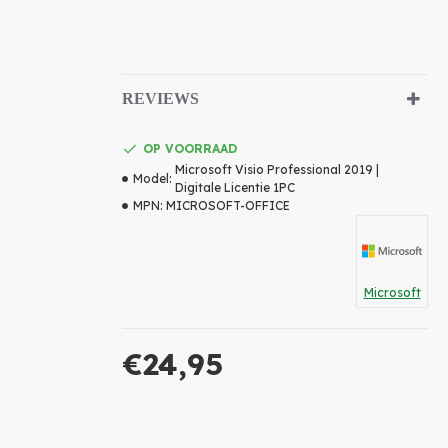
REVIEWS
OP VOORRAAD
Microsoft Visio Professional 2019 |
Model:
Digitale Licentie 1PC
MPN:
MICROSOFT-OFFICE
Microsoft
€24,95