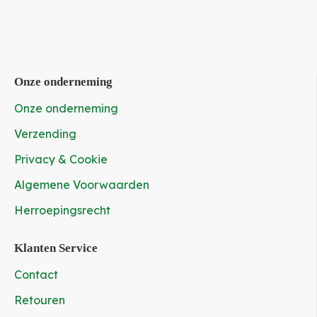
Onze onderneming
Onze onderneming
Verzending
Privacy & Cookie
Algemene Voorwaarden
Herroepingsrecht
Klanten Service
Contact
Retouren