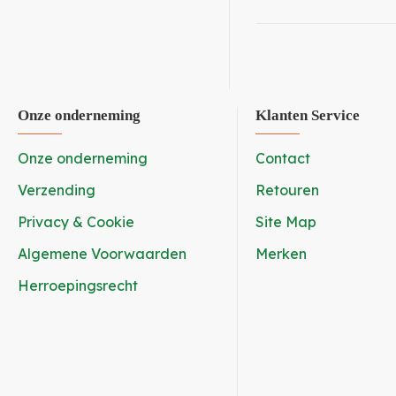
Onze onderneming
Klanten Service
Onze onderneming
Contact
Verzending
Retouren
Privacy & Cookie
Site Map
Algemene Voorwaarden
Merken
Herroepingsrecht