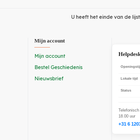
U heeft het einde van de lijst
Mijn account
Helpdes
Mijn account
Bestel Geschiedenis
Openingsti
Nieuwsbrief
Lokale tijd
Status
Telefonisch
18.00 uur
+31 6 120