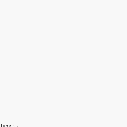
 bereikt.