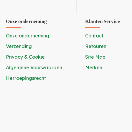
Onze onderneming
Klanten Service
Onze onderneming
Contact
Verzending
Retouren
Privacy & Cookie
Site Map
Algemene Voorwaarden
Merken
Herroepingsrecht