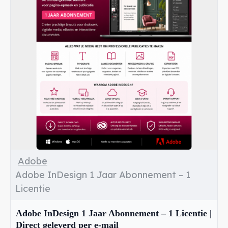
Adobe
Adobe InDesign 1 Jaar Abonnement – 1
Licentie
Adobe InDesign 1 Jaar Abonnement – 1 Licentie |
Direct geleverd per e-mail