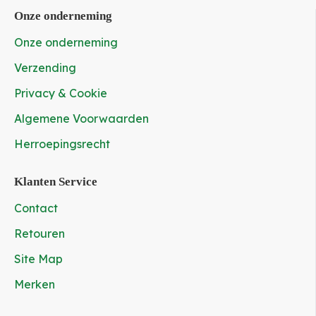
Onze onderneming
Onze onderneming
Verzending
Privacy & Cookie
Algemene Voorwaarden
Herroepingsrecht
Klanten Service
Contact
Retouren
Site Map
Merken