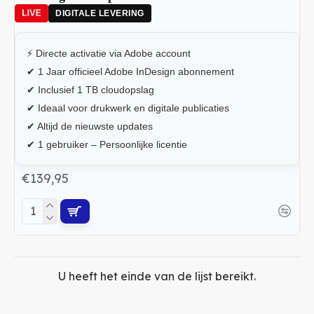
LIVE
DIGITALE LEVERING
⚡ Directe activatie via Adobe account
✔ 1 Jaar officieel Adobe InDesign abonnement
✔ Inclusief 1 TB cloudopslag
✔ Ideaal voor drukwerk en digitale publicaties
✔ Altijd de nieuwste updates
✔ 1 gebruiker – Persoonlijke licentie
€139,95
U heeft het einde van de lijst bereikt.