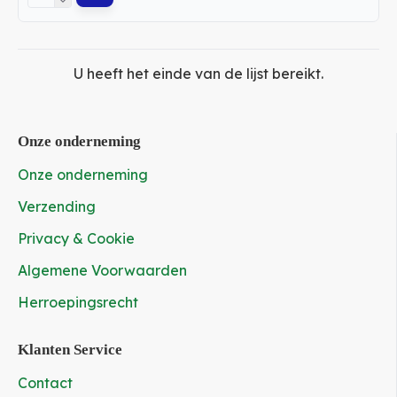
U heeft het einde van de lijst bereikt.
Onze onderneming
Onze onderneming
Verzending
Privacy & Cookie
Algemene Voorwaarden
Herroepingsrecht
Klanten Service
Contact