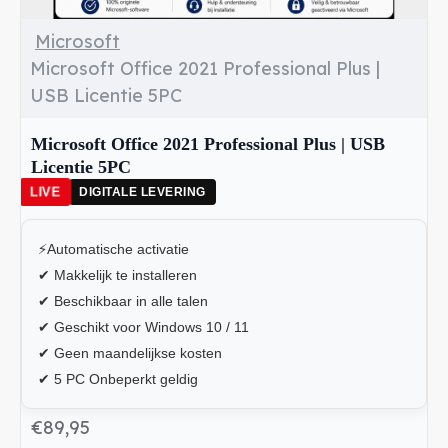
Microsoft
Microsoft Office 2021 Professional Plus |
USB Licentie 5PC
Microsoft Office 2021 Professional Plus | USB
Licentie 5PC
LIVE
DIGITALE LEVERING
⚡Automatische activatie
✔ Makkelijk te installeren
✔ Beschikbaar in alle talen
✔ Geschikt voor Windows 10 / 11
✔ Geen maandelijkse kosten
✔ 5 PC Onbeperkt geldig
€89,95