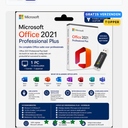
GRATIS VERZENDEN
TOPPER