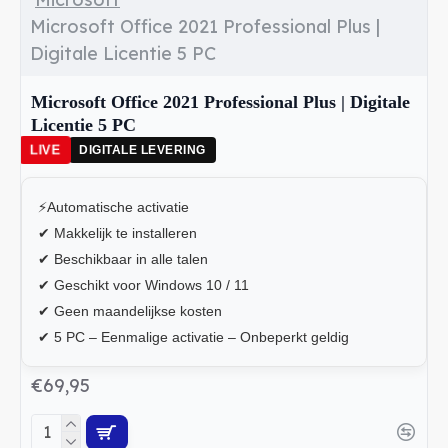
Microsoft Office 2021 Professional Plus |
Digitale Licentie 5 PC
Microsoft Office 2021 Professional Plus | Digitale
Licentie 5 PC
LIVE
DIGITALE LEVERING
⚡Automatische activatie
✔ Makkelijk te installeren
✔ Beschikbaar in alle talen
✔ Geschikt voor Windows 10 / 11
✔ Geen maandelijkse kosten
✔ 5 PC – Eenmalige activatie – Onbeperkt geldig
€69,95