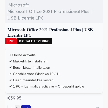
Microsoft
Microsoft Office 2021 Professional Plus |
USB Licentie 1PC
Microsoft Office 2021 Professional Plus | USB
Licentie 1PC
LIVE
DIGITALE LEVERING
⚡ Online activatie
✔ Makkelijk te installeren
✔ Beschikbaar in alle talen
✔ Geschikt voor Windows 10 / 11
✔ Geen maandelijkse kosten
✔ 1 PC – Eenmalige activatie – Onbeperkt geldig
€39,95