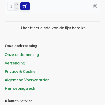
U heeft het einde van de lijst bereikt.
Onze onderneming
Onze onderneming
Verzending
Privacy & Cookie
Algemene Voorwaarden
Herroepingsrecht
Klanten Service