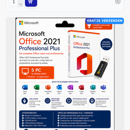
GRATIS VERZENDEN